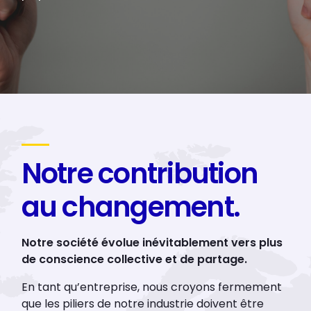
Notre contribution
au changement.
Notre société évolue inévitablement vers plus
de conscience collective et de partage.
​En tant qu’entreprise, nous croyons fermement
que les piliers de notre industrie doivent être