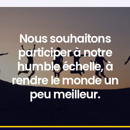
Nous souhaitons
participer à notre
humble échelle, à
rendre le monde un
peu meilleur.