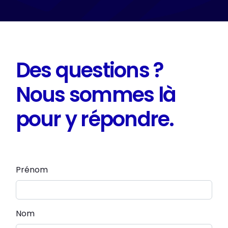
Des questions ?
Nous sommes là
pour y répondre.
Prénom
Nom