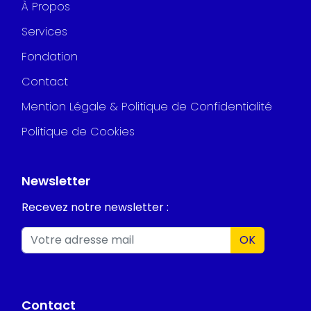
À Propos
Services
Fondation
Contact
Mention Légale & Politique de Confidentialité
Politique de Cookies
Newsletter
Recevez notre newsletter :
OK
Contact