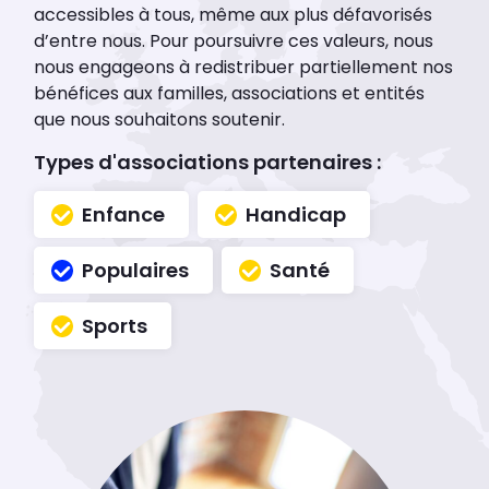
accessibles à tous, même aux plus défavorisés
d’entre nous. Pour poursuivre ces valeurs, nous
nous engageons à redistribuer partiellement nos
bénéfices aux familles, associations et entités
que nous souhaitons soutenir.
Types d'associations partenaires :
Enfance
Handicap
Populaires
Santé
Sports