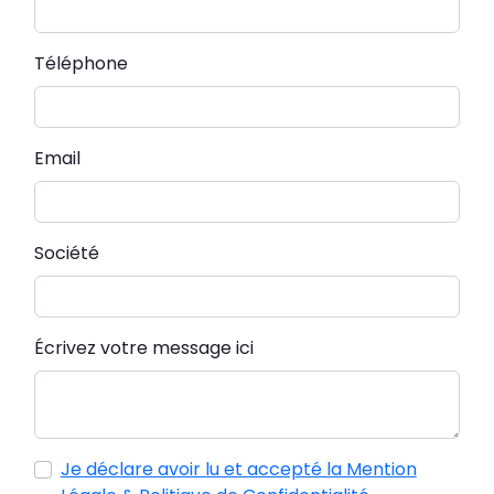
Téléphone
Email
Société
Écrivez votre message ici
Je déclare avoir lu et accepté la Mention