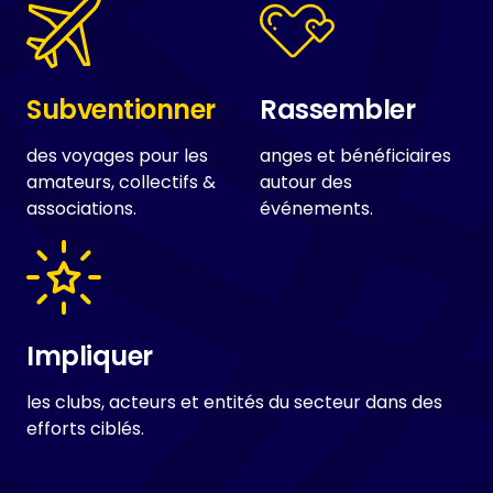
Subventionner
Rassembler
des voyages pour les
anges et bénéficiaires
amateurs, collectifs &
autour des
associations.
événements.
Impliquer
les clubs, acteurs et entités du secteur dans des
efforts ciblés.