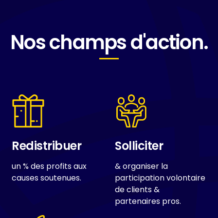
Nos champs d'action.
Redistribuer
Solliciter
un % des profits aux
& organiser la
causes soutenues.
participation volontaire
de clients &
partenaires pros.