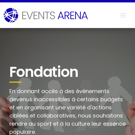
Fondation
En donnant accès à des événements
devenus inaccessibles à certains budgets
et en organisant une variété d'actions
ciblées et collaboratives, nous souhaitons
rendre au sport et à la culture leur essence
populaire.